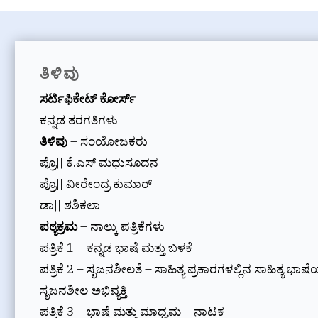
ತಿಳಿವು
ಸರ್ಟಿಫಿಕೇಟ್ ಕೋರ್ಸ್
ಕನ್ನಡ ತರಗತಿಗಳು
ತಿಳಿವು
– ಸಂಯೋಜಕರು
ಪ್ರೊ|| ಕೆ.ಎಸ್ ಮಧುಸೂದನ
ಪ್ರೊ|| ವೀರೇಂದ್ರ ಕುಮಾರ್
ಡಾ|| ಶಶಿಕಲಾ
ಪಠ್ಯಕ್ರಮ
– ನಾಲ್ಕು ಪತ್ರಿಕೆಗಳು
ಪತ್ರಿಕೆ 1 – ಕನ್ನಡ ಭಾಷೆ ಮತ್ತು ಬಳಕೆ
ಪತ್ರಿಕೆ 2 – ಸೃಜನಶೀಲತೆ – ಸಾಹಿತ್ಯ ಪ್ರಕಾರಗಳಲ್ಲಿನ ಸಾಹಿತ್ಯ ಭಾಷ
ಸೃಜನಶೀಲ ಅಭಿವ್ಯಕ್ತಿ
ಪತ್ರಿಕೆ 3 – ಭಾಷೆ ಮತ್ತು ಮಾಧ್ಯಮ – ನಾಟಕ