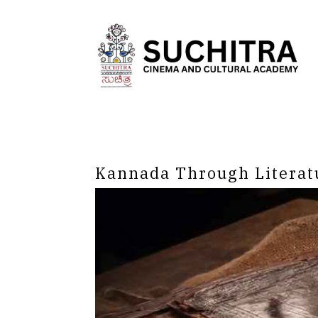
Kannada Through Literat